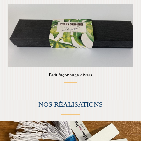
PETITES ÉTIQUETTES
Petit façonnage divers
NOS RÉALISATIONS