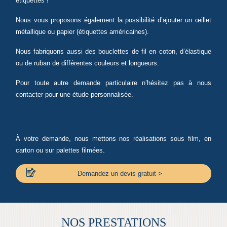
étiquettes !
Nous vous proposons également la possibilité d’ajouter un œillet
métallique ou papier (étiquettes américaines).
Nous fabriquons aussi des bouclettes de fil en coton, d’élastique
ou de ruban de différentes couleurs et longueurs.
Pour toute autre demande particulaire n’hésitez pas à nous
contacter pour une étude personnalisée.
À votre demande, nous mettons nos réalisations sous film, en
carton ou sur palettes filmées.
Demandez un devis gratuit >
NOS PRESTATIONS