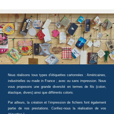
Nous réalisons tous types d’étiquettes cartonnées : Américaines,
industrielles ou made in France ; avec ou sans impression. Nous
vous proposons une grande diversité en termes de fils (coton,
élastique, divers) ainsi que différents coloris.
Par ailleurs, la création et l’impression de fichiers font également
partie de nos prestations. Confiez-nous la réalisation de vos