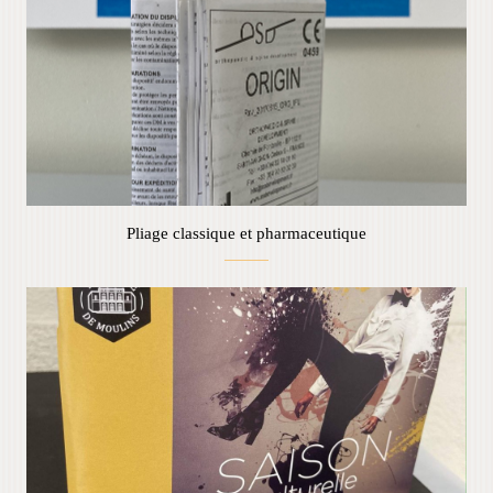
Pliage classique et pharmaceutique