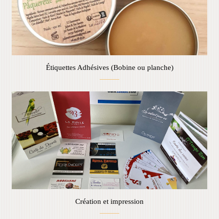
Étiquettes Adhésives (Bobine ou planche)
Création et impression