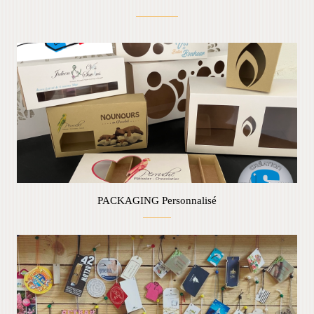
PACKAGING Personnalisé