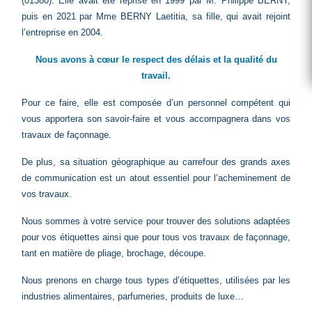
(01380). Elle avait été reprise en 1999 par M. Philippe BERNY,
puis en 2021 par Mme BERNY Laetitia, sa fille, qui avait rejoint
l’entreprise en 2004.
Nous avons à cœur le respect des délais et la qualité du
travail.
Pour ce faire, elle est composée d’un personnel compétent qui
vous apportera son savoir-faire et vous accompagnera dans vos
travaux de façonnage.
De plus, sa situation géographique au carrefour des grands axes
de communication est un atout essentiel pour l’acheminement de
vos travaux.
Nous sommes à votre service pour trouver des solutions adaptées
pour vos étiquettes ainsi que pour tous vos travaux de façonnage,
tant en matière de pliage, brochage, découpe.
Nous prenons en charge tous types d’étiquettes, utilisées par les
industries alimentaires, parfumeries, produits de luxe…