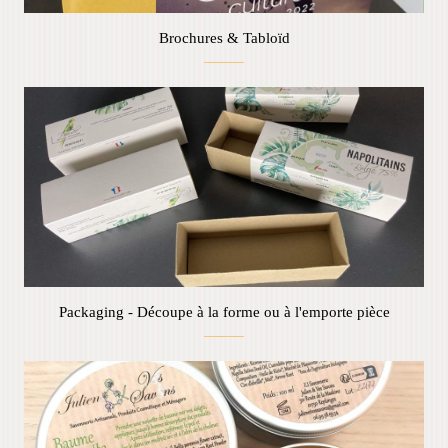
Brochures & Tabloïd
Packaging - Découpe à la forme ou à l'emporte pièce