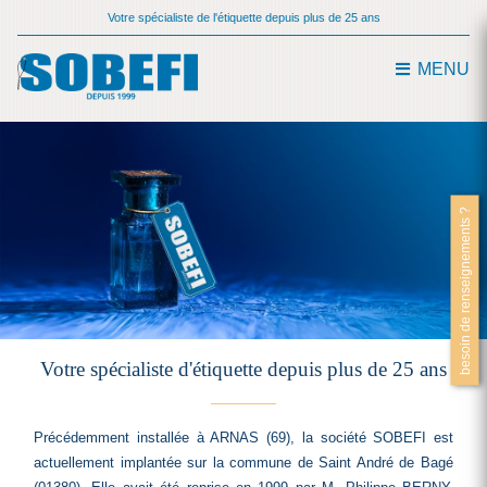
Votre spécialiste de l'étiquette depuis plus de 25 ans
MENU
besoin de renseignements ?
Votre spécialiste d'étiquette depuis plus de 25 ans
Précédemment installée à ARNAS (69), la société SOBEFI est
actuellement implantée sur la commune de Saint André de Bagé