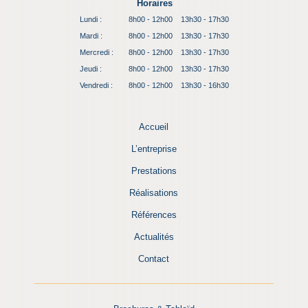
Horaires
Lundi :
8h00 - 12h00
13h30 - 17h30
Mardi :
8h00 - 12h00
13h30 - 17h30
Mercredi :
8h00 - 12h00
13h30 - 17h30
Jeudi :
8h00 - 12h00
13h30 - 17h30
Vendredi :
8h00 - 12h00
13h30 - 16h30
Accueil
L’entreprise
Prestations
Réalisations
Références
Actualités
Contact