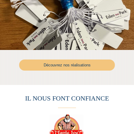
Découvrez nos réalisations
IL NOUS FONT CONFIANCE