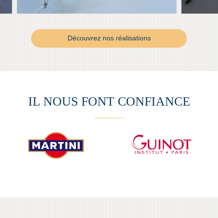
Découvrez nos réalisations
IL NOUS FONT CONFIANCE