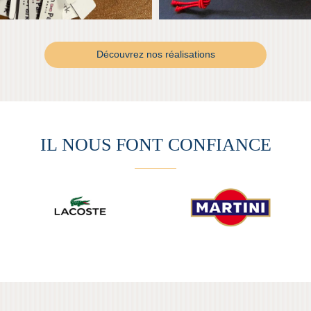
Découvrez nos réalisations
IL NOUS FONT CONFIANCE