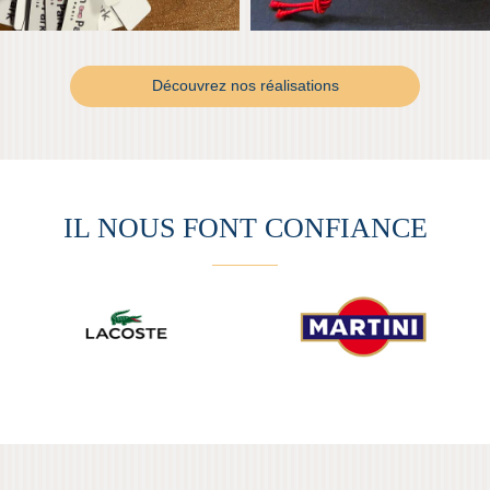
Découvrez nos réalisations
IL NOUS FONT CONFIANCE